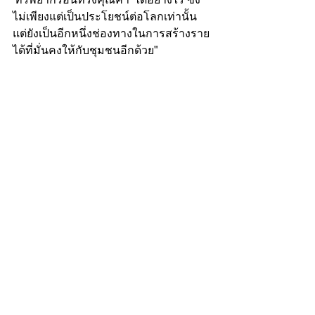
ไม่เพียงแต่เป็นประโยชน์ต่อโลกเท่านั้น 
แต่ยังเป็นอีกหนึ่งช่องทางในการสร้างราย
ได้ที่มั่นคงให้กับชุมชนอีกด้วย"