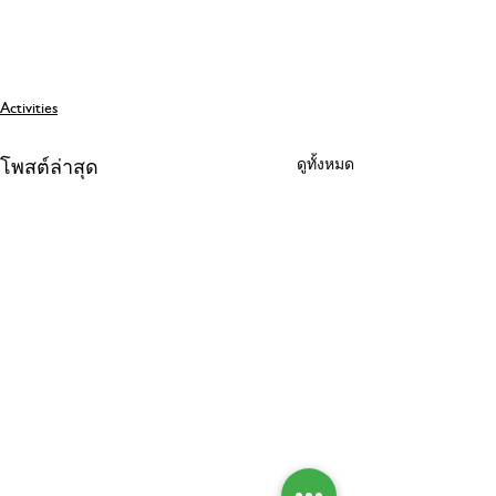
Activities
ดูทั้งหมด
โพสต์ล่าสุด