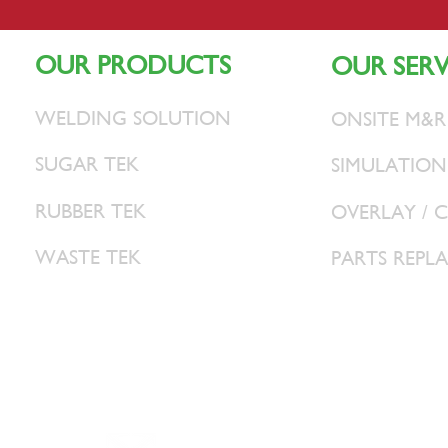
OUR PRODUCTS
OUR SERV
WELDING SOLUTION
ONSITE M&R
SUGAR TEK
SIMULATION
RUBBER TEK
OVERLAY / 
WASTE TEK
PARTS REPL
han