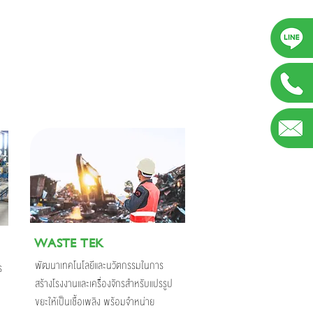
WASTE TEK
พัฒนาเทคโนโลยีและนวัตกรรมในการ
ร
สร้างโรงงานและเครื่องจักรสำหรับแปรรูป
ขยะให้เป็นเชื้อเพลิง พร้อมจำหน่าย