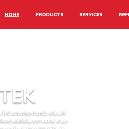
HOME
PRODUCTS
SERVICES
REF
-TEK
ที่สร้างสรรค์และทันสมัย พร้อมให้
บโตอย่างยั่งยืนในทุกภาคส่วน เรามุ่ง
ความสำเร็จ
GROW TOGETHER.