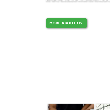
MORE ABOUT US