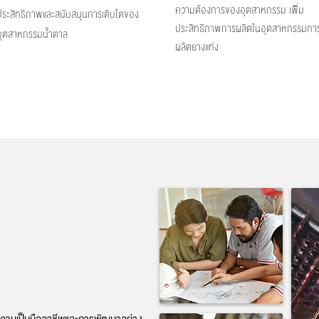
ความต้องการของอุตสาหกรรม เพิ่ม
ประสิทธิภาพและสนับสนุนการเติบโตของ
ประสิทธิภาพการผลิตในอุตสาหกรรมกา
อุตสาหกรรมน้ำตาล
ผลิตยางแท่ง