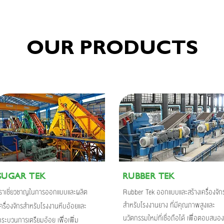
OUR PRODUCTS
SUGAR TEK
RUBBER TEK
เราเชี่ยวชาญในการออกแบบและผลิต
Rubber Tek ออกแบบและสร้างเครื่องจัก
สำหรับโรงงานยาง ที่มีคุณภาพสูงและ
เครื่องจักรสำหรับโรงงานหีบอ้อยและ
นวัตกรรมใหม่ที่เชื่อถือได้ เพื่อตอบสนอง
กระบวนการเตรียมอ้อย เพื่ิอเพิ่ม