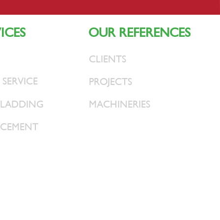
ICES
OUR REFERENCES
CLIENTS
 SERVICE
PROJECTS
CLADDING
MACHINERIES
ACEMENT