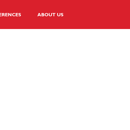
ERENCES
ABOUT US