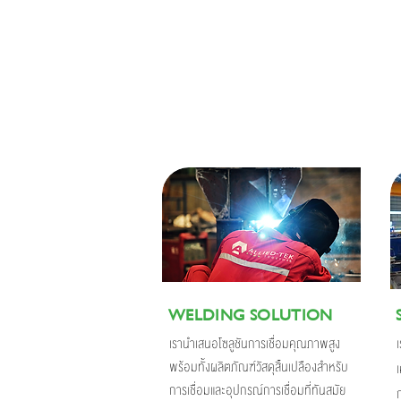
WELDING SOLUTION
เรานำเสนอโซลูชันการเชื่อมคุณภาพสูง
พร้อมทั้งผลิตภัณฑ์วัสดุสิ้นเปลืองสำหรับ
การเชื่อมและอุปกรณ์การเชื่อมที่ทันสมัย