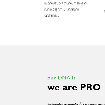
เพื่อตอบสนองความต้องการที่หลาก
หลายของลูกค้าในหลากหลาย
อุตสาหกรรม
our DNA is
we are PRO