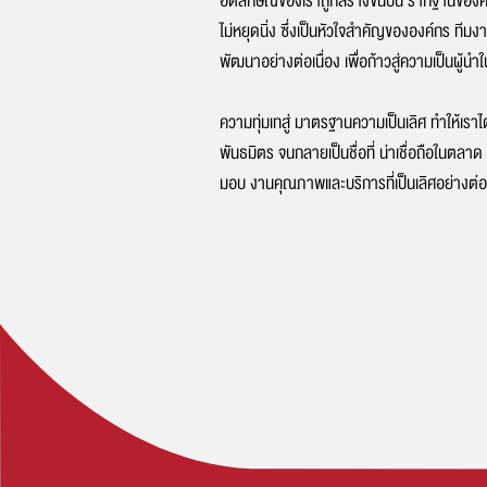
อัตลักษณ์ของเราถูกสร้างขึ้นบน รากฐานของ
ไม่หยุดนิ่ง ซึ่งเป็นหัวใจสำคัญขององค์กร ทีมง
พัฒนาอย่างต่อเนื่อง เพื่อก้าวสู่ความเป็นผู้
ความทุ่มเทสู่ มาตรฐานความเป็นเลิศ ทำให้เราไ
พันธมิตร จนกลายเป็นชื่อที่ น่าเชื่อถือในตล
มอบ งานคุณภาพและบริการที่เป็นเลิศอย่างต่อเ