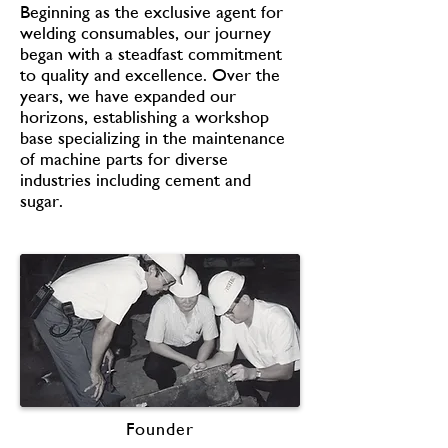
Beginning as the exclusive agent for
welding consumables, our journey
began with a steadfast commitment
to quality and excellence. Over the
years, we have expanded our
horizons, establishing a workshop
base specializing in the maintenance
of machine parts for diverse
industries including cement and
sugar.
Founder