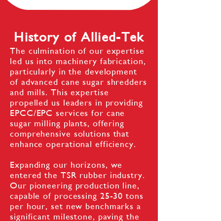
History of Allied-Tek
The culmination of our expertise
led us into machinery fabrication,
particularly in the development
of advanced cane sugar shredders
and mills. This expertise
propelled us leaders in providing
EPCC/EPC services for cane
sugar milling plants, offering
comprehensive solutions that
enhance operational efficiency.
Expanding our horizons, we
entered the TSR rubber industry.
Our pioneering production line,
capable of processing 25-30 tons
per hour, set new benchmarks a
significant milestone, paving the