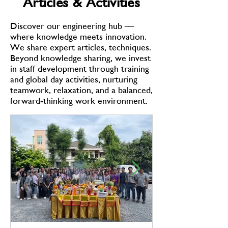
Articles & Activities
Discover our engineering hub —
where knowledge meets innovation.
We share expert articles, techniques.
Beyond knowledge sharing, we invest
in staff development through training
and global day activities, nurturing
teamwork, relaxation, and a balanced,
forward-thinking work environment.