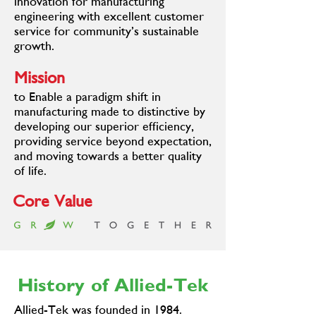
innovation for manufacturing
engineering with excellent customer
service for community’s sustainable
growth.
Mission
to Enable a paradigm shift in
manufacturing made to distinctive by
developing our superior efficiency,
providing service beyond expectation,
and moving towards a better quality
of life.
Core Value
History of Allied-Tek
Allied-Tek was founded in 1984.