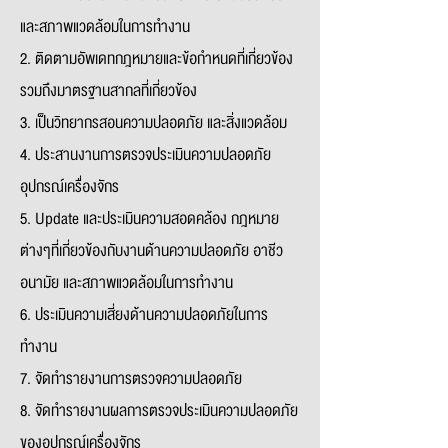
และสภาพแวดล้อมในการทำงาน
2. ติดตามอัพเดทกฎหมายและข้อกำหนดที่เกี่ยวข้อง
รวมถึงมาตรฐานสากลที่เกี่ยวข้อง
3. เป็นวิทยากรสอนความปลอดภัย และสิ่งแวดล้อม
4. ประสานงานการตรวจประเมินความปลอดภัย
อุปกรณ์เครื่องจักร
5. Update และประเมินความสอดคล้อง กฎหมาย
ต่างๆที่เกี่ยวข้องกับงานด้านความปลอดภัย อาชีว
อนามัย และสภาพแวดล้อมในการทำงาน
6. ประเมินความเสี่ยงด้านความปลอดภัยในการ
ทำงาน
7. จัดทำรายงานการตรวจความปลอดภัย
8. จัดทำรายงานผลการตรวจประเมินความปลอดภัย
ของอุปกรณ์เครื่องจักร