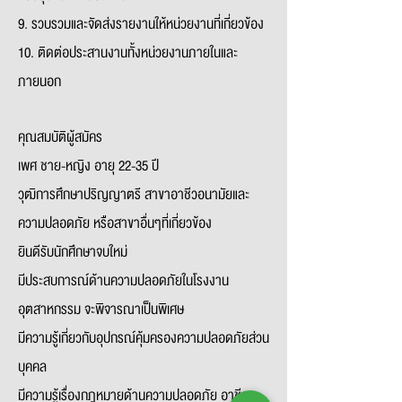
9. รวบรวมและจัดส่งรายงานให้หน่วยงานที่เกี่ยวข้อง
10. ติดต่อประสานงานทั้งหน่วยงานภายในและ
ภายนอก
คุณสมบัติผู้สมัคร
เพศ ชาย-หญิง อายุ 22-35 ปี
วุฒิการศึกษาปริญญาตรี สาขาอาชีวอนามัยและ
ความปลอดภัย หรือสาขาอื่นๆที่เกี่ยวข้อง
ยินดีรับนักศึกษาจบใหม่
มีประสบการณ์ด้านความปลอดภัยในโรงงาน
อุตสาหกรรม จะพิจารณาเป็นพิเศษ
มีความรู้เกี่ยวกับอุปกรณ์คุ้มครองความปลอดภัยส่วน
บุคคล
มีความรู้เรื่องกฎหมายด้านความปลอดภัย อาชีว