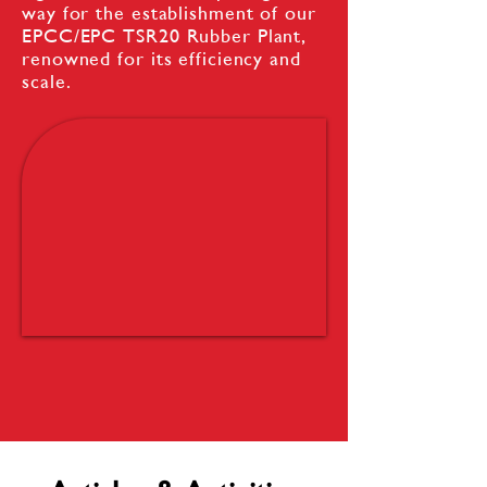
way for the establishment of our
EPCC/EPC TSR20 Rubber Plant,
renowned for its efficiency and
scale.